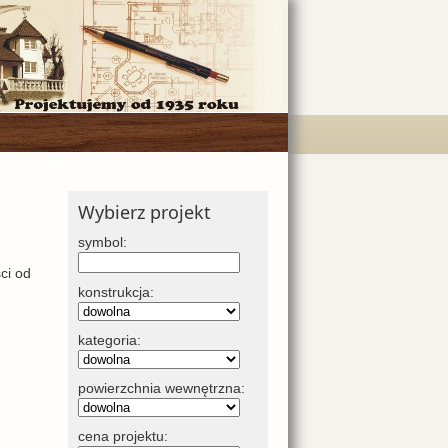
Wybierz projekt
symbol:
ci od
konstrukcja:
kategoria:
powierzchnia wewnętrzna:
cena projektu: