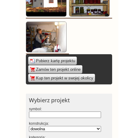
Pobierz kartę projektu
|
Zamów ten projekt online
|
Kup ten projekt w swojej okolicy
Wybierz projekt
symbol:
konstrukcja:
kategoria: