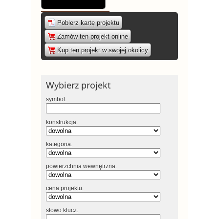
Pobierz kartę projektu
|
Zamów ten projekt online
|
Kup ten projekt w swojej okolicy
Wybierz projekt
symbol:
konstrukcja:
kategoria:
powierzchnia wewnętrzna:
cena projektu:
słowo klucz: