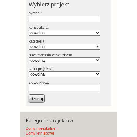
Wybierz projekt
symbol:
konstrukcja:
kategoria:
powierzchnia wewnętrzna:
cena projektu:
słowo klucz:
Szukaj
Kategorie projektów
Domy mieszkalne
Domy letniskowe