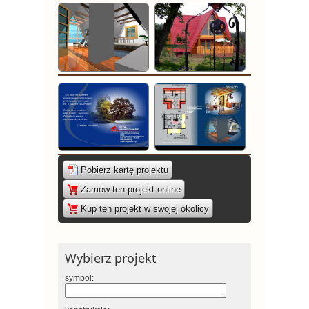
Pobierz kartę projektu
|
Zamów ten projekt online
|
Kup ten projekt w swojej okolicy
Wybierz projekt
symbol: