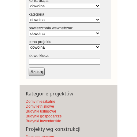
konstrukcja:
kategoria:
powierzchnia wewnętrzna:
cena projektu:
słowo klucz:
Szukaj
Kategorie projektów
Domy mieszkalne
Domy letniskowe
Budynki usługowe
Budynki gospodarcze
Budynki inwentarskie
Projekty wg konstrukcji