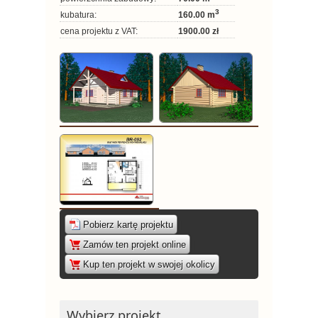
3
kubatura:
160.00 m
cena projektu z VAT:
1900.00 zł
Pobierz kartę projektu
|
Zamów ten projekt online
|
Kup ten projekt w swojej okolicy
Wybierz projekt