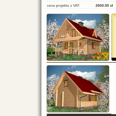
2600.00 zł
cena projektu z VAT: