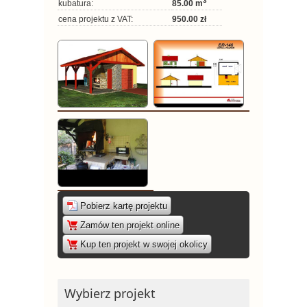
3
kubatura:
85.00 m
cena projektu z VAT:
950.00 zł
Pobierz kartę projektu
|
Zamów ten projekt online
|
Kup ten projekt w swojej okolicy
Wybierz projekt