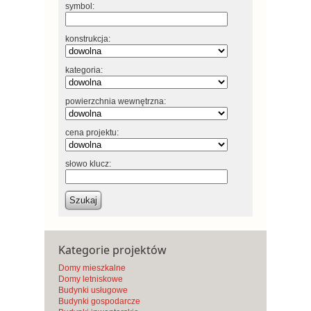
symbol:
konstrukcja:
kategoria:
powierzchnia wewnętrzna:
cena projektu:
słowo klucz:
Szukaj
Kategorie projektów
Domy mieszkalne
Domy letniskowe
Budynki usługowe
Budynki gospodarcze