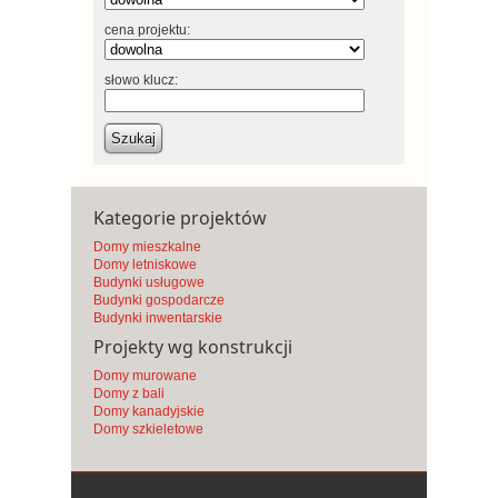
cena projektu:
słowo klucz:
Szukaj
Kategorie projektów
Domy mieszkalne
Domy letniskowe
Budynki usługowe
Budynki gospodarcze
Budynki inwentarskie
Projekty wg konstrukcji
Domy murowane
Domy z bali
Domy kanadyjskie
Domy szkieletowe