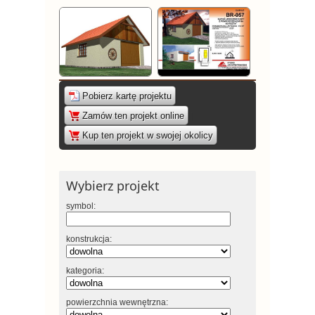
Pobierz kartę projektu
|
Zamów ten projekt online
|
Kup ten projekt w swojej okolicy
Wybierz projekt
symbol:
konstrukcja:
kategoria:
powierzchnia wewnętrzna: