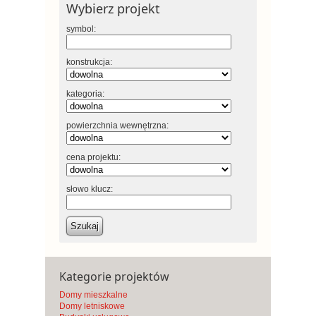
Wybierz projekt
symbol:
konstrukcja:
kategoria:
powierzchnia wewnętrzna:
cena projektu:
słowo klucz:
Szukaj
Kategorie projektów
Domy mieszkalne
Domy letniskowe